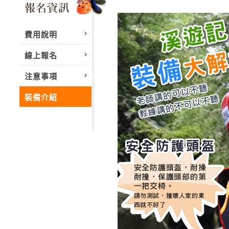
費用說明
線上報名
注意事項
裝備介紹